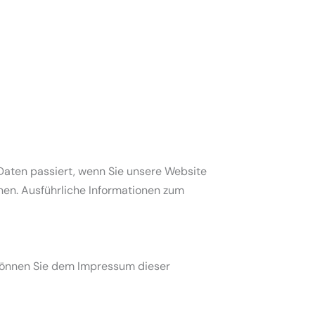
Daten passiert, wenn Sie unsere Website
nen. Ausführliche Informationen zum
 können Sie dem Impressum dieser