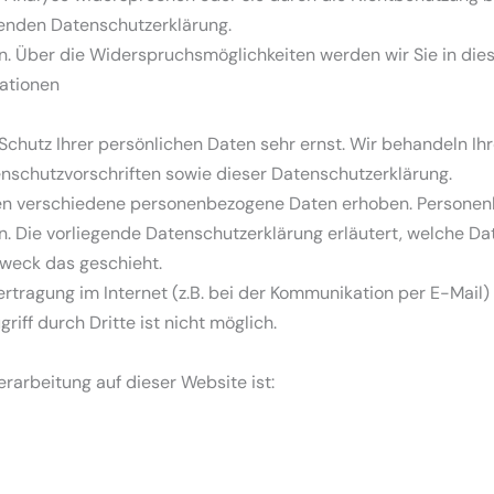
lgenden Datenschutzerklärung.
. Über die Widerspruchsmöglichkeiten werden wir Sie in dies
mationen
Schutz Ihrer persönlichen Daten sehr ernst. Wir behandeln I
nschutzvorschriften sowie dieser Datenschutzerklärung.
en verschiedene personenbezogene Daten erhoben. Personen
en. Die vorliegende Datenschutzerklärung erläutert, welche Da
Zweck das geschieht.
rtragung im Internet (z.B. bei der Kommunikation per E-Mail)
iff durch Dritte ist nicht möglich.
erarbeitung auf dieser Website ist: