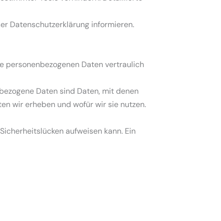
er Datenschutzerklärung informieren.
hre personenbezogenen Daten vertraulich
bezogene Daten sind Daten, mit denen
ten wir erheben und wofür wir sie nutzen.
 Sicherheitslücken aufweisen kann. Ein