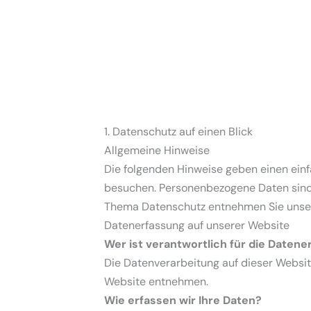
1. Datenschutz auf einen Blick
Allgemeine Hinweise
Die folgenden Hinweise geben einen ein
besuchen. Personenbezogene Daten sind a
Thema Datenschutz entnehmen Sie unsere
Datenerfassung auf unserer Website
Wer ist verantwortlich für die Daten
Die Datenverarbeitung auf dieser Websi
Website entnehmen.
Wie erfassen wir Ihre Daten?