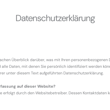
Datenschutzerklärung
fachen Überblick darüber, was mit Ihren personenbezogenen 
lle Daten, mit denen Sie persönlich identifiziert werden kön
r unter diesem Text aufgeführten Datenschutzerklärung.
erfassung auf dieser Website?
te erfolgt durch den Websitebetreiber. Dessen Kontaktdaten