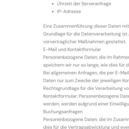
Uhrzeit der Serveranfrage
IP-Adresse
Eine Zusammenführung dieser Daten mit
Grundlage für die Datenverarbeitung ist A
vorvertraglicher Maßnahmen gestattet.
E-Mail und Kontaktformular
Personenbezogene Daten, die im Rahmen 
speichern wir nur so lange, wie dies für 
Bei allgemeinen Anfragen, die per E-Ma
Daten nur zum Zwecke der jeweiligen Kor
Rechtsgrundlage für die Verarbeitung 
Kontaktformular: Personenbezogene Date
werden, werden aufgrund einer Einwilligu
Buchungsanfragen
Personenbezogene Daten, die im Zusamm
dies für die Vertragsabwicklung und eve