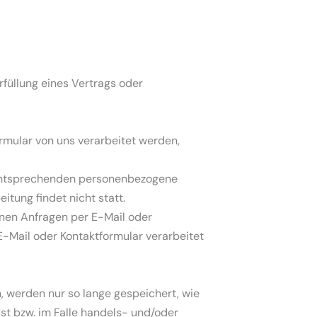
Erfüllung eines Vertrags oder
rmular von uns verarbeitet werden,
e entsprechenden personenbezogene
tung findet nicht statt.
nen Anfragen per E-Mail oder
-Mail oder Kontaktformular verarbeitet
werden nur so lange gespeichert, wie
st bzw. im Falle handels- und/oder