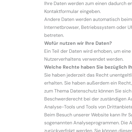
Ihre Daten werden zum einen dadurch erho
Kontaktformular eingeben.
Andere Daten werden automatisch beim B
Internetbrowser, Betriebssystem oder Uhr
betreten.
Wofür nutzen wir Ihre Daten?
Ein Teil der Daten wird erhoben, um eine
Nutzerverhaltens verwendet werden.
Welche Rechte haben Sie bezüglich I
Sie haben jederzeit das Recht unentgel
erhalten. Sie haben außerdem ein Recht,
zum Thema Datenschutz können Sie sich 
Beschwerderecht bei der zuständigen Au
Analyse-Tools und Tools von Drittanbiet
Beim Besuch unserer Website kann Ihr Su
sogenannten Analyseprogrammen. Die Anal
zurückverfolgt werden. Sie können diese