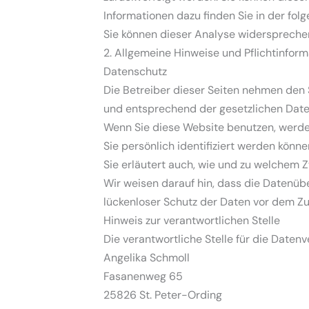
Informationen dazu finden Sie in der fo
Sie können dieser Analyse widersprechen
2. Allgemeine Hinweise und Pflichtinfor
Datenschutz
Die Betreiber dieser Seiten nehmen den 
und entsprechend der gesetzlichen Date
Wenn Sie diese Website benutzen, werd
Sie persönlich identifiziert werden könn
Sie erläutert auch, wie und zu welchem 
Wir weisen darauf hin, dass die Datenübe
lückenloser Schutz der Daten vor dem Zugr
Hinweis zur verantwortlichen Stelle
Die verantwortliche Stelle für die Datenv
Angelika Schmoll
Fasanenweg 65
25826 St. Peter-Ording