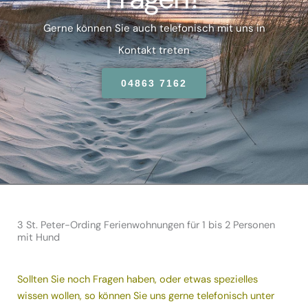
Gerne können Sie auch telefonisch mit uns in
Kontakt treten
04863 7162
3 St. Peter-Ording Ferienwohnungen für 1 bis 2 Personen
mit Hund
Sollten Sie noch Fragen haben, oder etwas spezielles
wissen wollen, so können Sie uns gerne telefonisch unter