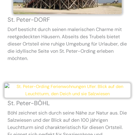
St. Peter-DORF
Dorf besticht durch seinen malerischen Charme mit
reetgedeckten Häusern. Abseits des Trubels bietet
dieser Ortsteil eine ruhige Umgebung für Urlauber, die
die idyllische Seite von St. Peter-Ording erleben
möchten.
St. Peter-BÖHL
Böhl zeichnet sich durch seine Nähe zur Natur aus. Die
Salzwiesen und der Blick auf den 100 jährigen
Leuchtturm sind charakteristisch für diesen Ortsteil.
Er eignet sich perfekt für Spaziergänge und