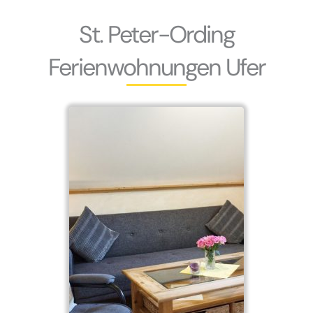
St. Peter-Ording
Ferienwohnungen Ufer