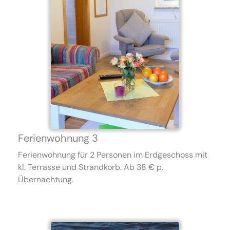
Ferienwohnung 3
Ferienwohnung für 2 Personen im Erdgeschoss mit
kl. Terrasse und Strandkorb. Ab 38 € p.
Übernachtung.