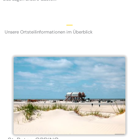
Unsere Ortsteilinformationen im Überblick