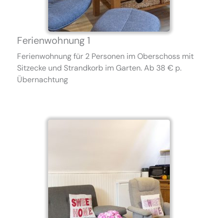
Ferienwohnung 1
Ferienwohnung für 2 Personen im Oberschoss mit
Sitzecke und Strandkorb im Garten. Ab 38 € p.
Übernachtung