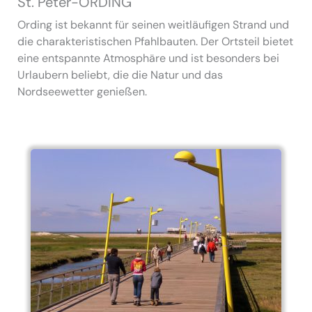
St. Peter-ORDING
Ording ist bekannt für seinen weitläufigen Strand und
die charakteristischen Pfahlbauten. Der Ortsteil bietet
eine entspannte Atmosphäre und ist besonders bei
Urlaubern beliebt, die die Natur und das
Nordseewetter genießen.