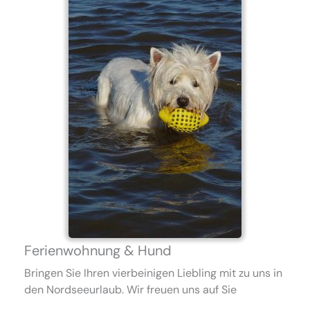
Ferienwohnung & Hund
Bringen Sie Ihren vierbeinigen Liebling mit zu uns in
den Nordseeurlaub. Wir freuen uns auf Sie