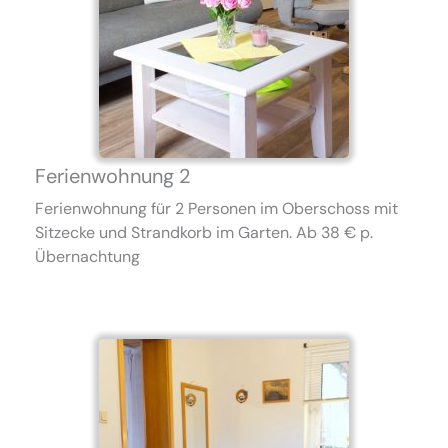
Ferienwohnung 2
Ferienwohnung für 2 Personen im Oberschoss mit
Sitzecke und Strandkorb im Garten. Ab 38 € p.
Übernachtung