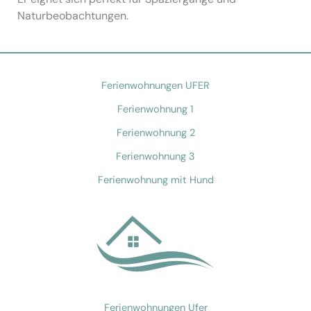
Naturbeobachtungen.
Ferienwohnungen UFER
Ferienwohnung 1
Ferienwohnung 2
Ferienwohnung 3
Ferienwohnung mit Hund
Ferienwohnungen Ufer