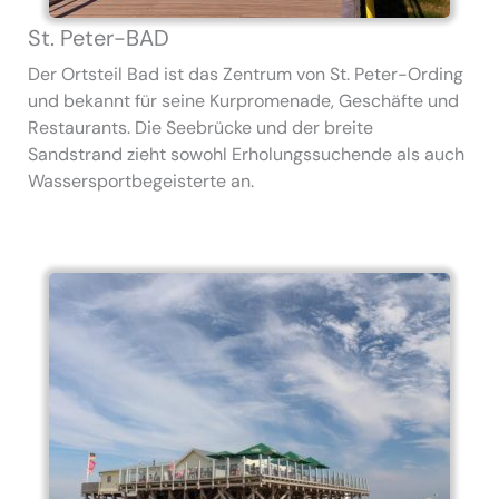
St. Peter-BAD
Der Ortsteil Bad ist das Zentrum von St. Peter-Ording
und bekannt für seine Kurpromenade, Geschäfte und
Restaurants. Die Seebrücke und der breite
Sandstrand zieht sowohl Erholungssuchende als auch
Wassersportbegeisterte an.